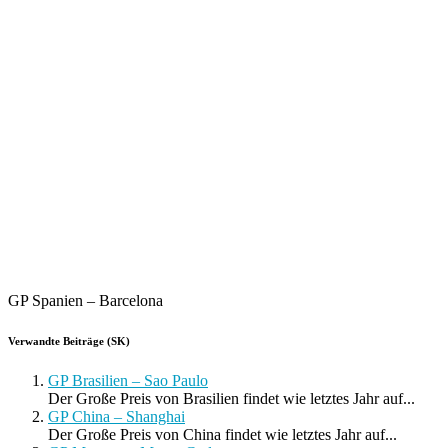
GP Spanien – Barcelona
Verwandte Beiträge (SK)
GP Brasilien – Sao Paulo
Der Große Preis von Brasilien findet wie letztes Jahr auf...
GP China – Shanghai
Der Große Preis von China findet wie letztes Jahr auf...