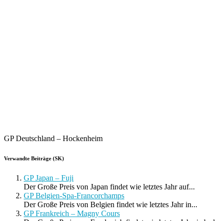
GP Deutschland – Hockenheim
Verwandte Beiträge (SK)
GP Japan – Fuji
Der Große Preis von Japan findet wie letztes Jahr auf...
GP Belgien-Spa-Francorchamps
Der Große Preis von Belgien findet wie letztes Jahr in...
GP Frankreich – Magny Cours