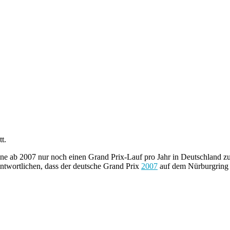
tt.
ne ab 2007 nur noch einen Grand Prix-Lauf pro Jahr in Deutschland zu
antwortlichen, dass der deutsche Grand Prix
2007
auf dem Nürburgring 