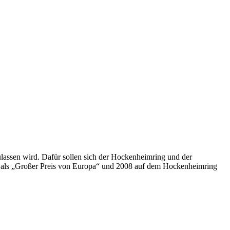
lassen wird. Dafür sollen sich der Hockenheimring und der
als „Großer Preis von Europa“ und 2008 auf dem Hockenheimring