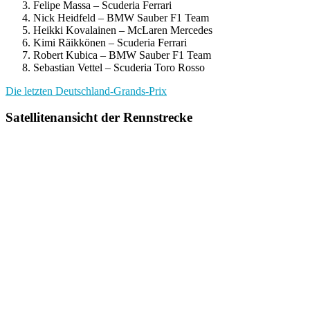
Felipe Massa – Scuderia Ferrari
Nick Heidfeld – BMW Sauber F1 Team
Heikki Kovalainen – McLaren Mercedes
Kimi Räikkönen – Scuderia Ferrari
Robert Kubica – BMW Sauber F1 Team
Sebastian Vettel – Scuderia Toro Rosso
Die letzten Deutschland-Grands-Prix
Satellitenansicht der Rennstrecke