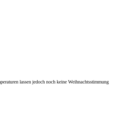
mperaturen lassen jedoch noch keine Weihnachtsstimmung