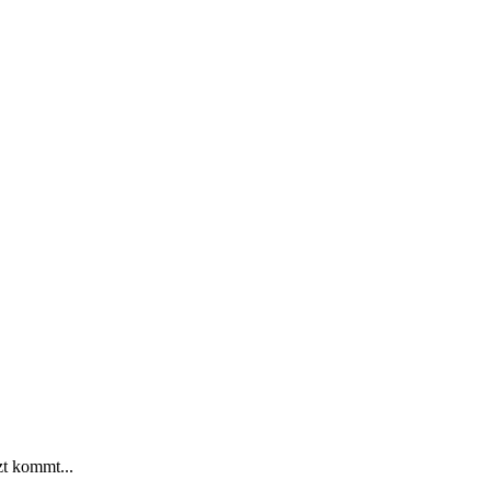
t kommt...