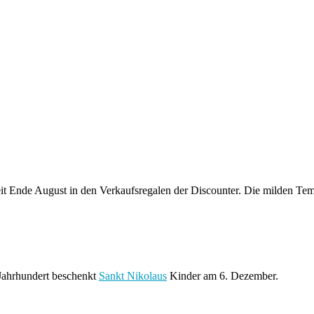
t Ende August in den Verkaufsregalen der Discounter. Die milden Te
 Jahrhundert beschenkt
Sankt Nikolaus
Kinder am 6. Dezember.