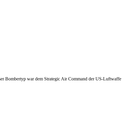
Dieser Bombertyp war dem Strategic Air Command der US-Luftwaffe