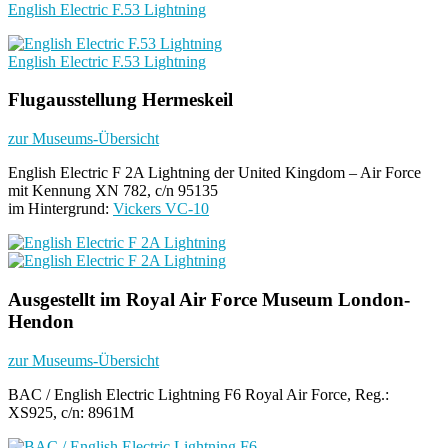
English Electric F.53 Lightning
English Electric F.53 Lightning
Flugausstellung Hermeskeil
zur Museums-Übersicht
English Electric F 2A Lightning der United Kingdom – Air Force
mit Kennung XN 782, c/n 95135
im Hintergrund:
Vickers VC-10
Ausgestellt im Royal Air Force Museum London-
Hendon
zur Museums-Übersicht
BAC / English Electric Lightning F6 Royal Air Force, Reg.:
XS925, c/n: 8961M