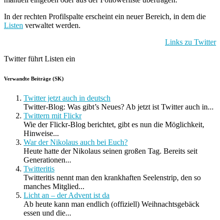
In der rechten Profilspalte erscheint ein neuer Bereich, in dem die
Listen
verwaltet werden.
Links zu Twitter
Twitter führt Listen ein
Verwandte Beiträge (SK)
Twitter jetzt auch in deutsch
Twitter-Blog: Was gibt’s Neues? Ab jetzt ist Twitter auch in...
Twittern mit Flickr
Wie der Flickr-Blog berichtet, gibt es nun die Möglichkeit,
Hinweise...
War der Nikolaus auch bei Euch?
Heute hatte der Nikolaus seinen großen Tag. Bereits seit
Generationen...
Twitteritis
Twitteritis nennt man den krankhaften Seelenstrip, den so
manches Mitglied...
Licht an – der Advent ist da
Ab heute kann man endlich (offiziell) Weihnachtsgebäck
essen und die...