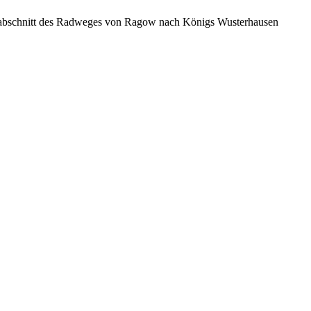
auabschnitt des Radweges von Ragow nach Königs Wusterhausen