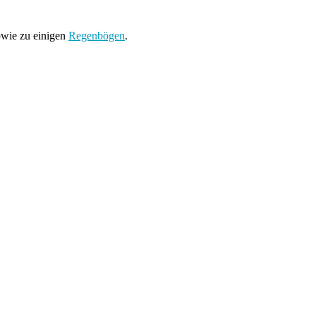
wie zu einigen
Regenbögen
.