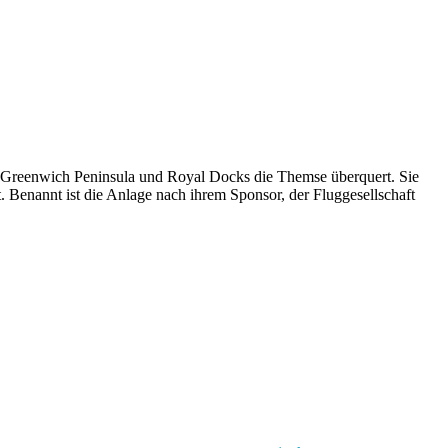
en Greenwich Peninsula und Royal Docks die Themse überquert. Sie
. Benannt ist die Anlage nach ihrem Sponsor, der Fluggesellschaft