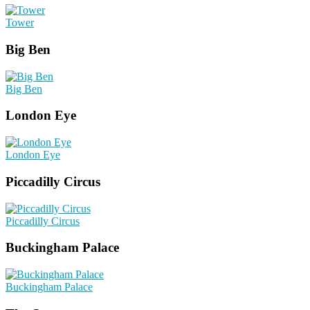
Tower
Big Ben
Big Ben
London Eye
London Eye
Piccadilly Circus
Piccadilly Circus
Buckingham Palace
Buckingham Palace