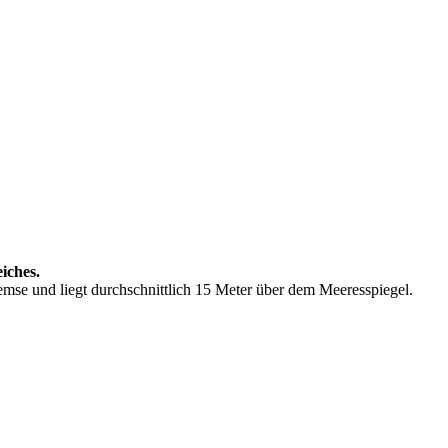
iches.
hemse und liegt durchschnittlich 15 Meter über dem Meeresspiegel.