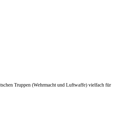
tschen Truppen (Wehrmacht und Luftwaffe) vielfach für