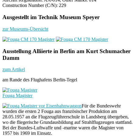
Construction Number (C/N): 229
Ausgestellt im Technik Museum Speyer
zur Museums-Übersicht
Ausstellung Alliierte in Berlin am Kurt Schumacher
Damm
zum Artikel
am Rande des Flughafens Berlin-Tegel
Fouga Magister
Für die Bundeswehr
wurden die ersten 2 Fouga aus französischer Produktion am
28.05.1957 an die Flugzeugführerschule in Landsberg übergeben,
wo die fliegerische Grundausbildung auf Strahlflugzeugen stattfand.
Bei der Bundes-Luftwaffe und -marine waren die Magister von
1957 bis 1969 im Einsatz.