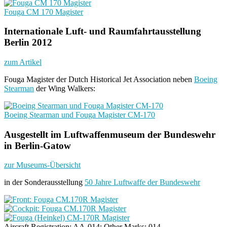
Fouga CM 170 Magister
Internationale Luft- und Raumfahrtausstellung
Berlin 2012
zum Artikel
Fouga Magister der Dutch Historical Jet Association neben
Boeing
Stearman
der Wing Walkers:
Boeing Stearman und Fouga Magister CM-170
Ausgestellt im Luftwaffenmuseum der Bundeswehr
in Berlin-Gatow
zur Museums-Übersicht
in der Sonderausstellung
50 Jahre Luftwaffe der Bundeswehr
Aircraft Registration: AA-014; Other Marks: 014