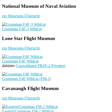
National Museum of Naval Aviation
zur Museums-Übersicht
Grumman F4F-3 Wildcat
Lone Star Flight Museum
zur Museums-Übersicht
Grumman F4F Wildcat
dahinter
Consolidated PB4Y-2 Privateer
Grumman F4F Wildcat (FM-2)
Cavanaugh Flight Museum
zur Museums-Übersicht
Eastern/Grumman FM-2 Wildcat