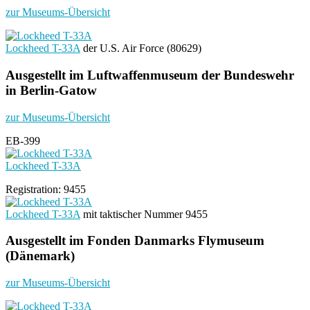
zur Museums-Übersicht
Lockheed T-33A
der U.S. Air Force (80629)
Ausgestellt im Luftwaffenmuseum der Bundeswehr
in Berlin-Gatow
zur Museums-Übersicht
EB-399
Lockheed T-33A
Registration: 9455
Lockheed T-33A
mit taktischer Nummer 9455
Ausgestellt im Fonden Danmarks Flymuseum
(Dänemark)
zur Museums-Übersicht