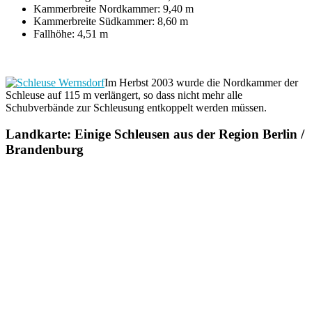
Kammerbreite Nordkammer: 9,40 m
Kammerbreite Südkammer: 8,60 m
Fallhöhe: 4,51 m
Im Herbst 2003 wurde die Nordkammer der
Schleuse auf 115 m verlängert, so dass nicht mehr alle
Schubverbände zur Schleusung entkoppelt werden müssen.
Landkarte: Einige Schleusen aus der Region Berlin /
Brandenburg