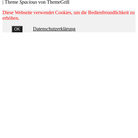
|
Theme
Spacious
von ThemeGrill
Diese Webseite verwendet Cookies, um die Bedienfreundlichkeit zu
erhöhen.
Datenschutzerklärung
OK