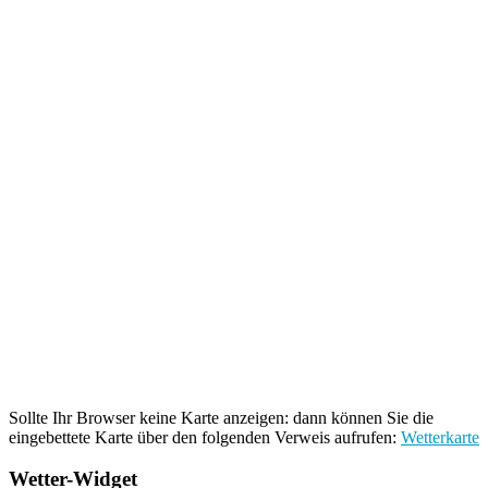
Sollte Ihr Browser keine Karte anzeigen: dann können Sie die
eingebettete Karte über den folgenden Verweis aufrufen:
Wetterkarte
Wetter-Widget