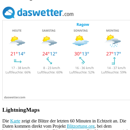
LightningMaps
Die
Karte
zeigt die Blitze der letzten 60 Minuten in Echtzeit an. Die
Daten kommen direkt vom Projekt
Blitzortung.org
, bei dem