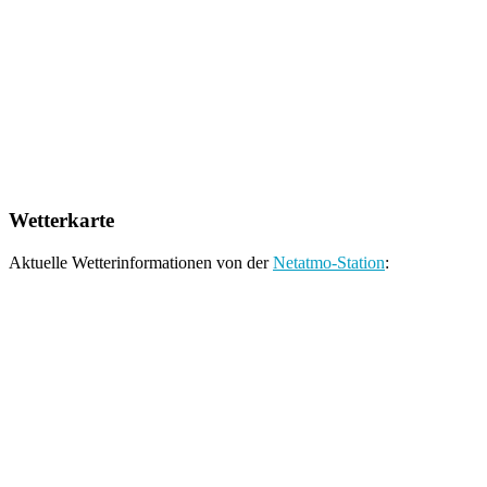
Wetterkarte
Aktuelle Wetterinformationen von der
Netatmo-Station
: