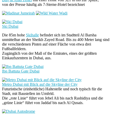
von der Presse häufig als 7-Sterne-Hotel bezeichnet
Ski Dubai
Die 85m hohe
Skihalle
befindet sich im Stadtteil Al Barsha
unmittelbar an der Sheikh Zayed Road. Bis zu 400 Meter lang sind
die verschiedenen Pisten auf einer Fläche von etwa drei
Fußballfeldern.
Zugänglich von der Mall of the Emirates, eines der größten
Einkaufszentren in Dubai, aus.
Ibn Battuta Gate Dubai
Metro Dubai mit Blick auf die Skyline der City
Futuristische (einheitliche) Haltestelle und noch typisch für die
Stadt, mit Baustellen im Umfeld.
Die „rote Linie“ führt von Jebel Ali bis nach Rashidiya und die
„grüne Linie“ führt von Jaddaf bis nach Al Qusais.