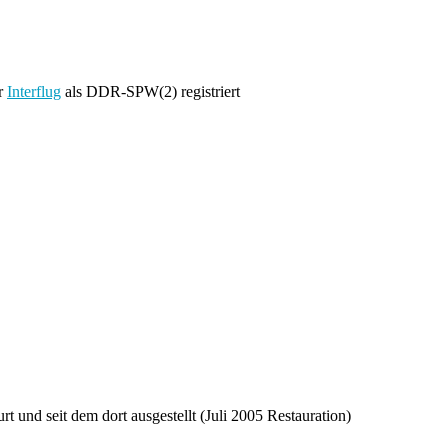
ür
Interflug
als DDR-SPW(2) registriert
 und seit dem dort ausgestellt (Juli 2005 Restauration)