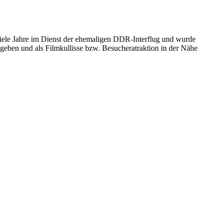
Jahre im Dienst der ehemaligen DDR-Interflug und wurde
eben und als Filmkullisse bzw. Besucheratraktion in der Nähe