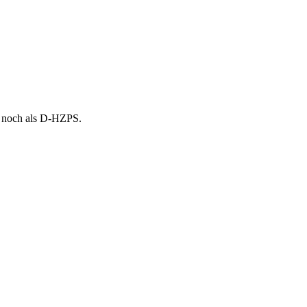
 noch als D-HZPS.