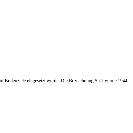
f auf Bodenziele eingesetzt wurde. Die Bezeichnung Su-7 wurde 1944