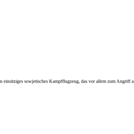
ein einsitziges sowjetisches Kampfflugzeug, das vor allem zum Angrif