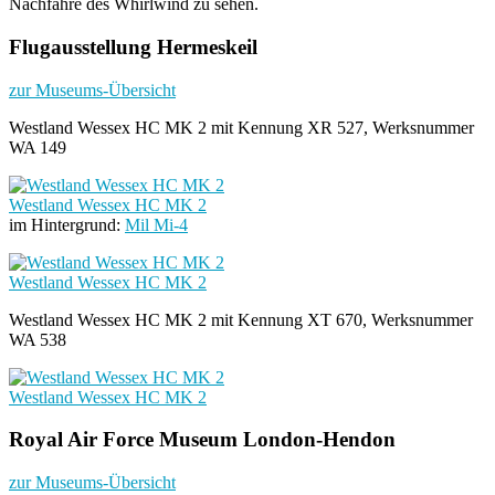
Nachfahre des Whirlwind zu sehen.
Flugausstellung Hermeskeil
zur Museums-Übersicht
Westland Wessex HC MK 2 mit Kennung XR 527, Werksnummer
WA 149
Westland Wessex HC MK 2
im Hintergrund:
Mil Mi-4
Westland Wessex HC MK 2
Westland Wessex HC MK 2 mit Kennung XT 670, Werksnummer
WA 538
Westland Wessex HC MK 2
Royal Air Force Museum London-Hendon
zur Museums-Übersicht