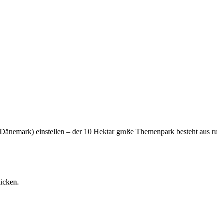
Dänemark) einstellen – der 10 Hektar große Themenpark besteht aus r
icken.