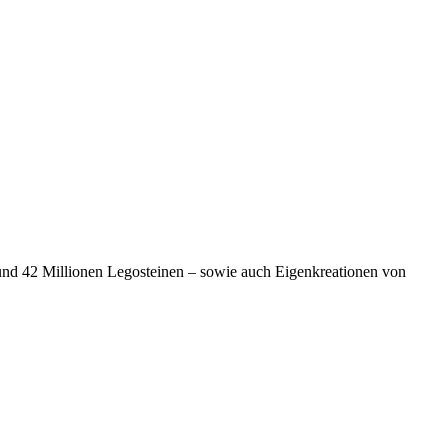
und 42 Millionen Legosteinen – sowie auch Eigenkreationen von