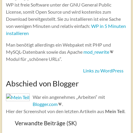
WP ist freie Software unter der GNU General Public
License, somit Open Source und wird kostenlos zum
Download bereitgestellt. Sie zu installieren ist eine Sache
von wenigen Minuten und relativ einfach:
WP in 5 Minuten
installieren
Man benötigt allerdings ein Webpaket mit PHP und
MySQL-Datenbank sowie das Apache
mod_rewrite
Modul für „schönere URLs“.
Links zu WordPress
Abschied von Blogger
War ein angenehmes „Arbeiten“ mit
Blogger.com
.
Hier der Screenshot von den letzten Artikeln aus
Mein Teil
.
Verwandte Beiträge (SK)