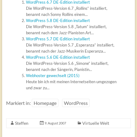
WordPress 6.7 DE-Edition installiert
Die WordPress-Version 6.7 „Rollins“ installiert,
benannt nach Sonny Rollins einem...
WordPress 5.8 DE-Edition installiert
Die WordPress-Version 5.8 „Tatum“ installiert,
benannt nach dem Jazz-Pianisten Art...
WordPress 5.7 DE-Edition installiert
Die WordPress-Version 5.7 „Esperanza“ installiert,
benannt nach der Jazz-Musikerin Esperanza...
WordPress 5.6 DE-Edition installiert
Die WordPress-Version 5.6 „Simone“ installiert,
benannt nach der Sängerin, Pianistin...
Webhoster gewechselt (2015)
Heute bin ich mit meinen Internetseiten umgezogen
und zwar zu...
Markiert in:
Homepage
WordPress
Steffen
Virtuelle Welt
9. August 2007