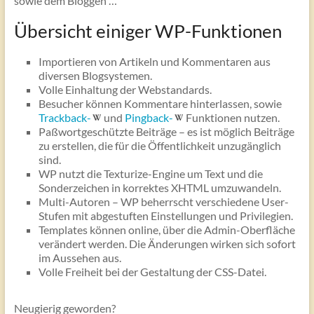
sowie dem Bloggen …
Übersicht einiger WP-Funktionen
Importieren von Artikeln und Kommentaren aus
diversen Blogsystemen.
Volle Einhaltung der Webstandards.
Besucher können Kommentare hinterlassen, sowie
Trackback-
und
Pingback-
Funktionen nutzen.
Paßwortgeschützte Beiträge – es ist möglich Beiträge
zu erstellen, die für die Öffentlichkeit unzugänglich
sind.
WP nutzt die Texturize-Engine um Text und die
Sonderzeichen in korrektes XHTML umzuwandeln.
Multi-Autoren – WP beherrscht verschiedene User-
Stufen mit abgestuften Einstellungen und Privilegien.
Templates können online, über die Admin-Oberfläche
verändert werden. Die Änderungen wirken sich sofort
im Aussehen aus.
Volle Freiheit bei der Gestaltung der CSS-Datei.
Neugierig geworden?