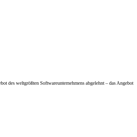
gebot des weltgrößten Softwareunternehmens abgelehnt – das Angebot