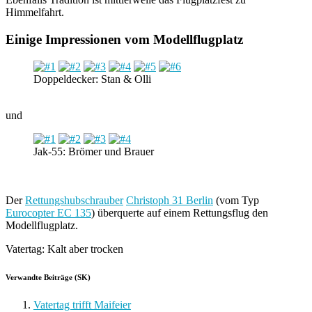
Himmelfahrt.
Einige Impressionen vom Modellflugplatz
Doppeldecker: Stan & Olli
und
Jak-55: Brömer und Brauer
Der
Rettungshubschrauber
Christoph 31 Berlin
(vom Typ
Eurocopter EC 135
) überquerte auf einem Rettungsflug den
Modellflugplatz.
Vatertag: Kalt aber trocken
Verwandte Beiträge (SK)
Vatertag trifft Maifeier