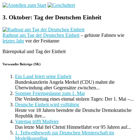
3. Oktober: Tag der Deutschen Einheit
Radtour am Tag der Deutschen Einheit
– gehisste Fahnen wie
letztes Jahr
vor der Festtanne
Bärenpokal und Tag der Einheit
Verwandte Beiträge (SK)
Ein Land feiert seine Einheit
Bundeskanzlerin Angela Merkel (CDU) mahnt die
Überwindung alter Gegensätze zwischen...
Sonnige Feiertagslaune zum 1. Mai
Die Veränderung eines einmal stolzen Tages: Der 1. Mai –...
Deutsche Einheit wird volljährig
Heute vor 18 Jahren beendete die Deutsche Demokratische
Republik ihre...
Vatertag trifft Maifeier
Das letzte Mal fiel Christi Himmelfahrt vor 95 Jahren auf...
1. Teilwettbewerb zur Deutschen Meisterschaft im
Modellkunstflug