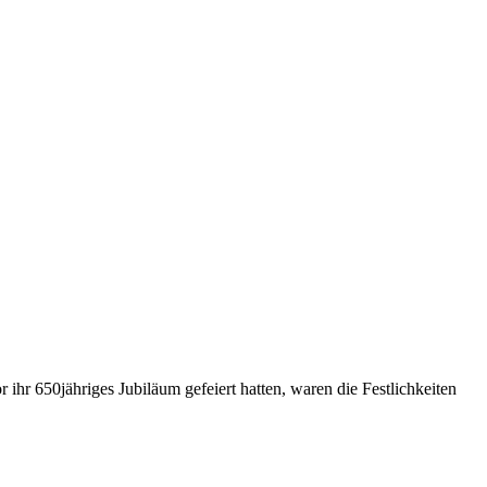
hr 650jähriges Jubiläum gefeiert hatten, waren die Festlichkeiten