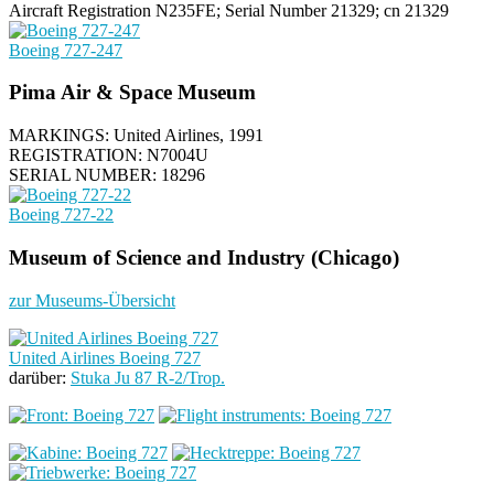
Aircraft Registration N235FE; Serial Number 21329; cn 21329
Boeing 727-247
Pima Air & Space Museum
MARKINGS: United Airlines, 1991
REGISTRATION: N7004U
SERIAL NUMBER: 18296
Boeing 727-22
Museum of Science and Industry (Chicago)
zur Museums-Übersicht
United Airlines Boeing 727
darüber:
Stuka Ju 87 R-2/Trop.