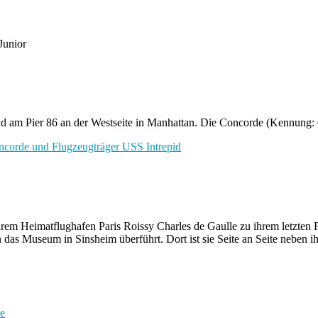
Junior
d am Pier 86 an der Westseite in Manhattan. Die Concorde (Kennung: G
rem Heimatflughafen Paris Roissy Charles de Gaulle zu ihrem letzten
n das Museum in Sinsheim überführt. Dort ist sie Seite an Seite neben