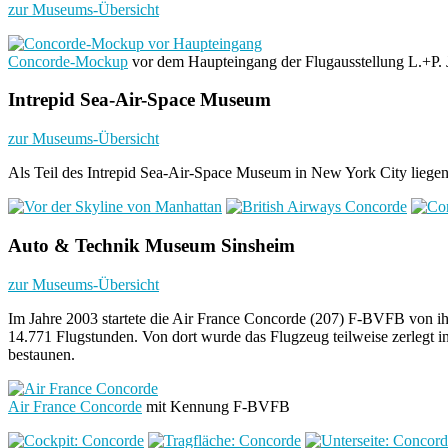
zur Museums-Übersicht
Concorde-Mockup
vor dem Haupteingang der Flugausstellung L.+P. 
Intrepid Sea-Air-Space Museum
zur Museums-Übersicht
Als Teil des Intrepid Sea-Air-Space Museum in New York City liegen
Auto & Technik Museum Sinsheim
zur Museums-Übersicht
Im Jahre 2003 startete die Air France Concorde (207) F-BVFB von ih
14.771 Flugstunden. Von dort wurde das Flugzeug teilweise zerlegt i
bestaunen.
Air France Concorde
mit Kennung F-BVFB