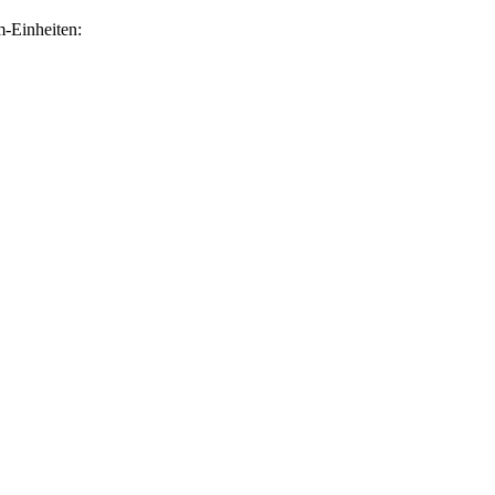
-Einheiten: