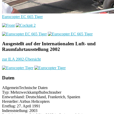
Eurocopter EC 665 Tiger
Ausgestellt auf der Internationalen Luft- und
Raumfahrtausstellung 2002
zur ILA 2002-Übersicht
Daten
Allgemein
Technische Daten
Typ: Mehrzweckkampfhubschrauber
Entwurfsland: Deutschland, Frankreich, Spanien
Hersteller: Airbus Helicopters
Erstflug: 27. April 1991
Indienststellung: 2003