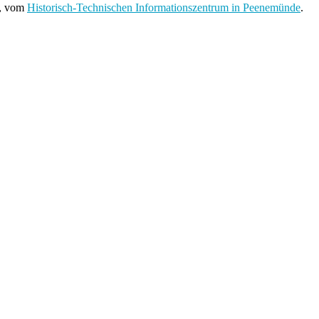
r, vom
Historisch-Technischen Informationszentrum in Peenemünde
.