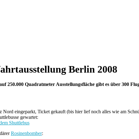
ahrtausstellung Berlin 2008
auf 250.000 Quadratmeter Ausstellungsfläche gibt es über 300 Flug
z Nord eingeparkt, Ticket gekauft (bis hier lief noch alles wie am Sch
uttlebusse gewartet:
därer
Rosinenbomber
: