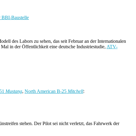
odell des Labors zu sehen, das seit Februar an der Internationalen
 Mal in der Öffentlichkeit eine deutsche Industriestudie,
ATV-
-51
Mustang
,
North American B-25
Mitchell
:
treifen stehen. Der Pilot sei nicht verletzt, das Fahrwerk der