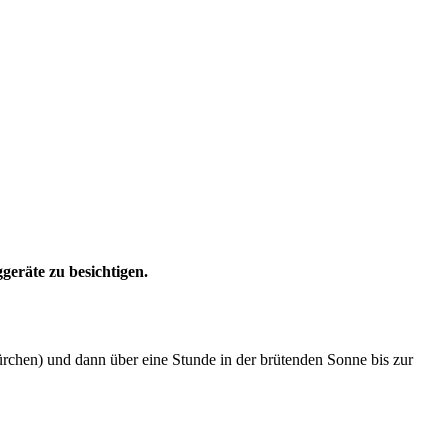
geräte zu besichtigen.
nürchen) und dann über eine Stunde in der brütenden Sonne bis zur