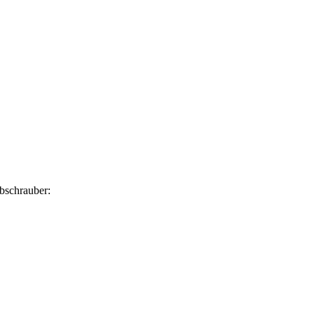
bschrauber: