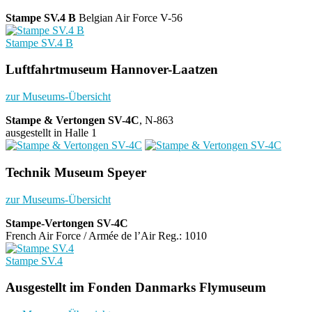
Stampe SV.4 B
Belgian Air Force V-56
Stampe SV.4 B
Luftfahrtmuseum Hannover-Laatzen
zur Museums-Übersicht
Stampe & Vertongen SV-4C
, N-863
ausgestellt in Halle 1
Technik Museum Speyer
zur Museums-Übersicht
Stampe-Vertongen SV-4C
French Air Force / Armée de l’Air Reg.: 1010
Stampe SV.4
Ausgestellt im Fonden Danmarks Flymuseum