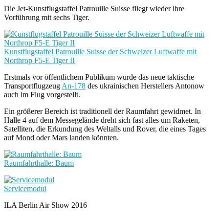
Die Jet-Kunstflugstaffel Patrouille Suisse fliegt wieder ihre
Vorführung mit sechs Tiger.
Kunstflugstaffel Patrouille Suisse der Schweizer Luftwaffe mit
Northrop F5-E Tiger II
Erstmals vor öffentlichem Publikum wurde das neue taktische
Transportflugzeug
An-178
des ukrainischen Herstellers Antonow
auch im Flug vorgestellt.
Ein größerer Bereich ist traditionell der Raumfahrt gewidmet. In
Halle 4 auf dem Messegelände dreht sich fast alles um Raketen,
Satelliten, die Erkundung des Weltalls und Rover, die eines Tages
auf Mond oder Mars landen könnten.
Raumfahrthalle: Baum
Servicemodul
ILA Berlin Air Show 2016