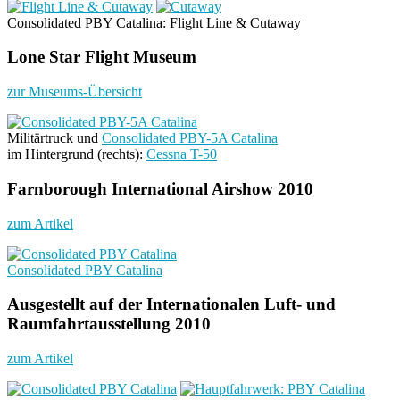
Consolidated PBY Catalina: Flight Line & Cutaway
Lone Star Flight Museum
zur Museums-Übersicht
Militärtruck und
Consolidated PBY-5A Catalina
im Hintergrund (rechts):
Cessna T-50
Farnborough International Airshow 2010
zum Artikel
Consolidated PBY Catalina
Ausgestellt auf der Internationalen Luft- und
Raumfahrtausstellung 2010
zum Artikel