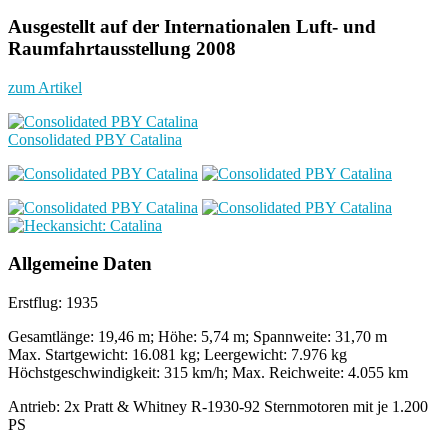
Ausgestellt auf der Internationalen Luft- und
Raumfahrtausstellung 2008
zum Artikel
Consolidated PBY Catalina
Allgemeine Daten
Erstflug: 1935
Gesamtlänge: 19,46 m; Höhe: 5,74 m; Spannweite: 31,70 m
Max. Startgewicht: 16.081 kg; Leergewicht: 7.976 kg
Höchstgeschwindigkeit: 315 km/h; Max. Reichweite: 4.055 km
Antrieb: 2x Pratt & Whitney R-1930-92 Sternmotoren mit je 1.200
PS