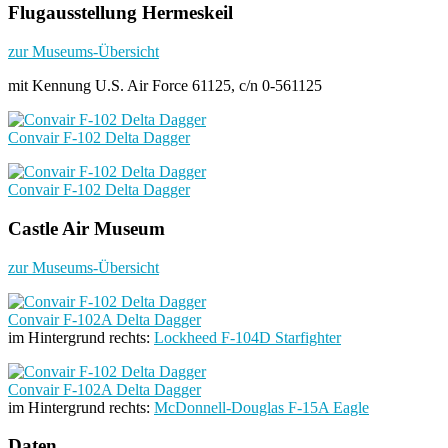
Flugausstellung Hermeskeil
zur Museums-Übersicht
mit Kennung U.S. Air Force 61125, c/n 0-561125
Convair F-102 Delta Dagger
Convair F-102 Delta Dagger
Castle Air Museum
zur Museums-Übersicht
Convair F-102A Delta Dagger
im Hintergrund rechts:
Lockheed F-104D Starfighter
Convair F-102A Delta Dagger
im Hintergrund rechts:
McDonnell-Douglas F-15A Eagle
Daten