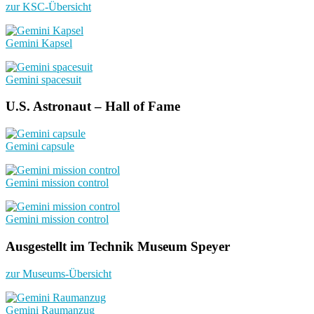
zur KSC-Übersicht
Gemini Kapsel
Gemini spacesuit
U.S. Astronaut – Hall of Fame
Gemini capsule
Gemini mission control
Gemini mission control
Ausgestellt im Technik Museum Speyer
zur Museums-Übersicht
Gemini Raumanzug