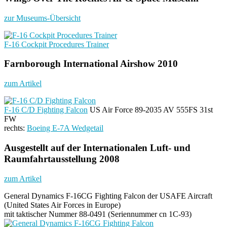
zur Museums-Übersicht
F-16 Cockpit Procedures Trainer
Farnborough International Airshow 2010
zum Artikel
F-16 C/D Fighting Falcon
US Air Force 89-2035 AV 555FS 31st
FW
rechts:
Boeing E-7A Wedgetail
Ausgestellt auf der Internationalen Luft- und
Raumfahrtausstellung 2008
zum Artikel
General Dynamics F-16CG Fighting Falcon der USAFE Aircraft
(United States Air Forces in Europe)
mit taktischer Nummer 88-0491 (Seriennummer cn 1C-93)