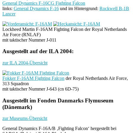
General Dynamics F-16CG Fighting Falcon
links:
General Dynamics F-16
und im Hintergrund:
Rockwell B-1B
Lancer
Lockheed Martin F-16AM Fighting Falcon der Royal Netherlands
Air Force (RNLAF)
mit taktischer Nummer J-011
Ausgestellt auf der ILA 2004:
zur ILA 2004-Übersicht
Fokker F-16AM Fighting Falcon
der Royal Netherlands Air Force,
313 Squadron
mit taktischer Nummer J-643 (cn 6D-75)
Ausgestellt im Fonden Danmarks Flymuseum
(Dänemark)
zur Museums-Übersicht
General Dynamics F-16A/B ‚Fighting Falcon‘ hergestellt bei