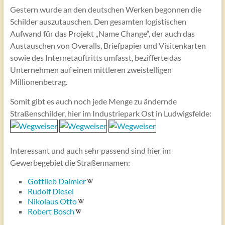
Gestern wurde an den deutschen Werken begonnen die
Schilder auszutauschen. Den gesamten logistischen
Aufwand für das Projekt „Name Change“, der auch das
Austauschen von Overalls, Briefpapier und Visitenkarten
sowie des Internetauftritts umfasst, bezifferte das
Unternehmen auf einen mittleren zweistelligen
Millionenbetrag.
Somit gibt es auch noch jede Menge zu ändernde
Straßenschilder, hier im Industriepark Ost in Ludwigsfelde:
Interessant und auch sehr passend sind hier im
Gewerbegebiet die Straßennamen:
Gottlieb Daimler
Rudolf Diesel
Nikolaus Otto
Robert Bosch