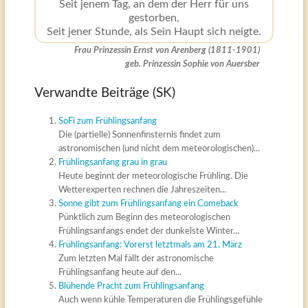
Seit jenem Tag, an dem der Herr für uns
gestorben,
Seit jener Stunde, als Sein Haupt sich neigte.
Frau Prinzessin Ernst von Arenberg (1811-1901)
geb. Prinzessin Sophie von Auersber
Verwandte Beiträge (SK)
SoFi zum Frühlingsanfang
Die (partielle) Sonnenfinsternis findet zum
astronomischen (und nicht dem meteorologischen)...
Frühlingsanfang grau in grau
Heute beginnt der meteorologische Frühling. Die
Wetterexperten rechnen die Jahreszeiten...
Sonne gibt zum Frühlingsanfang ein Comeback
Pünktlich zum Beginn des meteorologischen
Frühlingsanfangs endet der dunkelste Winter...
Frühlingsanfang: Vorerst letztmals am 21. März
Zum letzten Mal fällt der astronomische
Frühlingsanfang heute auf den...
Blühende Pracht zum Frühlingsanfang
Auch wenn kühle Temperaturen die Frühlingsgefühle