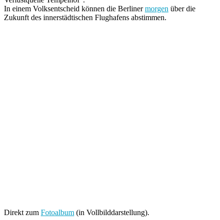
In einem Volksentscheid können die Berliner
morgen
über die
Zukunft des innerstädtischen Flughafens abstimmen.
Direkt zum
Fotoalbum
(in Vollbilddarstellung).