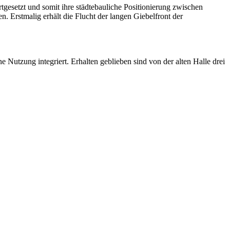
gesetzt und somit ihre städtebauliche Positionierung zwischen
. Erstmalig erhält die Flucht der langen Giebelfront der
Nutzung integriert. Erhalten geblieben sind von der alten Halle drei