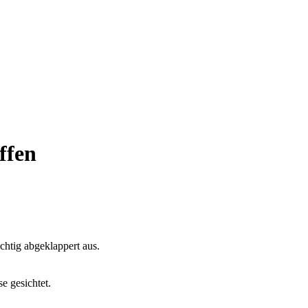
ffen
chtig abgeklappert aus.
e gesichtet.