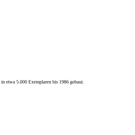
d in etwa 5.000 Exemplaren bis 1986 gebaut.