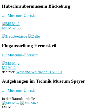
Hubschraubermuseum Bückeburg
zur Museums-Übersicht
Mil Mi-2
556
Flugausstellung Hermeskeil
zur Museums-Übersicht
Mil Mi-2
dahinter:
Westland Whirlwind HAR 10
Aufgehangen im Technik Museum Speyer
zur Museums-Übersicht
in der Raumfahrthalle
Mil Mi-2