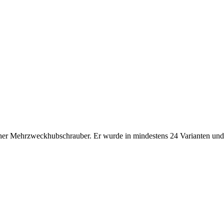
ischer Mehrzweckhubschrauber. Er wurde in mindestens 24 Varianten un