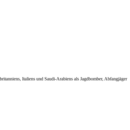
itanniens, Italiens und Saudi-Arabiens als Jagdbomber, Abfangjäger