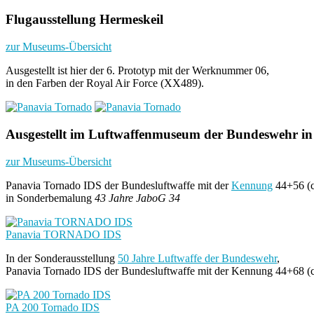
Flugausstellung Hermeskeil
zur Museums-Übersicht
Ausgestellt ist hier der 6. Prototyp mit der Werknummer 06,
in den Farben der Royal Air Force (XX489).
Ausgestellt im Luftwaffenmuseum der Bundeswehr in
zur Museums-Übersicht
Panavia Tornado IDS der Bundesluftwaffe mit der
Kennung
44+56 (c
in Sonderbemalung
43 Jahre JaboG 34
Panavia TORNADO IDS
In der Sonderausstellung
50 Jahre Luftwaffe der Bundeswehr
,
Panavia Tornado IDS der Bundesluftwaffe mit der Kennung 44+68 (
PA 200 Tornado IDS