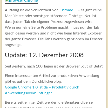
Auffällig ist die Schlichtheit von
Chrome
– es gibt keine
Menüleiste oder sonstigen störenden Einträge. Neu ist,
dass jedem Tab ein eigener Prozess zugewiesen wird.
Wenn nun eine Seite Probleme macht, muss nur der Tab
geschlossen werden und nicht wie beim Internet Explorer
der ganze Browser. Die Tabs werden ganz oben im Fenster
angezeigt.
Update: 12. Dezember 2008
Seit gestern, nach 100 Tagen ist der Browser „out of Beta“.
Einen interessanten Artikel zur produktiven Anwendung
gibt es auf dem Durchblickerblog:
Google Chrome 1.0 ist da – Produktiv durch
Anwendungsverknüpfungen
Bereits seit einiger Zeit werden die Benutzer diverser