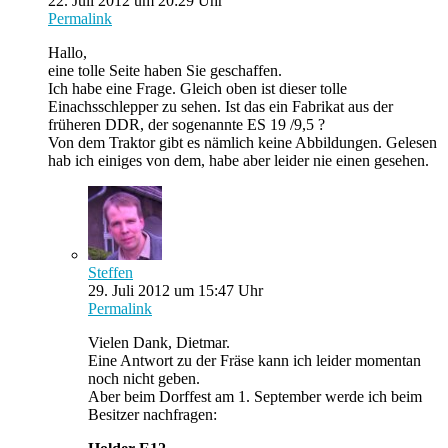
22. Juli 2012 um 20:29 Uhr
Permalink
Hallo,
eine tolle Seite haben Sie geschaffen.
Ich habe eine Frage. Gleich oben ist dieser tolle
Einachsschlepper zu sehen. Ist das ein Fabrikat aus der
früheren DDR, der sogenannte ES 19 /9,5 ?
Von dem Traktor gibt es nämlich keine Abbildungen. Gelesen
hab ich einiges von dem, habe aber leider nie einen gesehen.
Steffen
29. Juli 2012 um 15:47 Uhr
Permalink
Vielen Dank, Dietmar.
Eine Antwort zu der Fräse kann ich leider momentan
noch nicht geben.
Aber beim Dorffest am 1. September werde ich beim
Besitzer nachfragen: