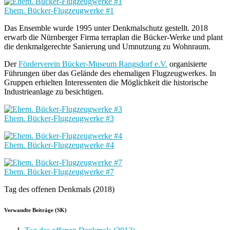
Ehem. Bücker-Flugzeugwerke #1
Das Ensemble wurde 1995 unter Denkmalschutz gestellt. 2018
erwarb die Nürnberger Firma terraplan die Bücker-Werke und plant
die denkmalgerechte Sanierung und Umnutzung zu Wohnraum.
Der
Förderverein Bücker-Museum Rangsdorf e.V.
organisierte
Führungen über das Gelände des ehemaligen Flugzeugwerkes. In
Gruppen erhielten Interessenten die Möglichkeit die historische
Industrieanlage zu besichtigen.
Ehem. Bücker-Flugzeugwerke #3
Ehem. Bücker-Flugzeugwerke #4
Ehem. Bücker-Flugzeugwerke #7
Tag des offenen Denkmals (2018)
Verwandte Beiträge (SK)